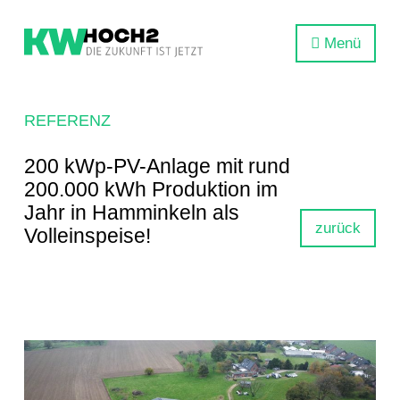
Menü
REFERENZ
200 kWp-PV-Anlage mit rund
200.000 kWh Produktion im
Jahr in Hamminkeln als
zurück
Volleinspeise!