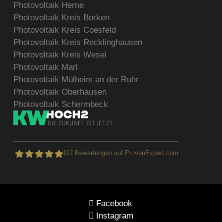
Photovoltaik Herne
Photovoltaik Kreis Borken
Photovoltaik Kreis Coesfeld
Photovoltaik Kreis Recklinghausen
Photovoltaik Kreis Wesel
Photovoltaik Marl
Photovoltaik Mülheim an der Ruhr
Photovoltaik Oberhausen
Photovoltaik Schermbeck
112
Bewertungen auf ProvenExpert.com
kWhoch2
Facebook
Instagram