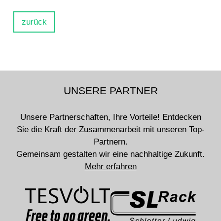
zurück
UNSERE PARTNER
Unsere Partnerschaften, Ihre Vorteile! Entdecken
Sie die Kraft der Zusammenarbeit mit unseren Top-
Partnern.
Gemeinsam gestalten wir eine nachhaltige Zukunft.
Mehr erfahren