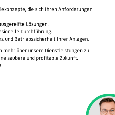
konzepte, die sich Ihren Anforderungen
 ausgereifte Lösungen.
ssionelle Durchführung.
nz und Betriebssicherheit Ihrer Anlagen.
um mehr über unsere Dienstleistungen zu
eine saubere und profitable Zukunft.
!