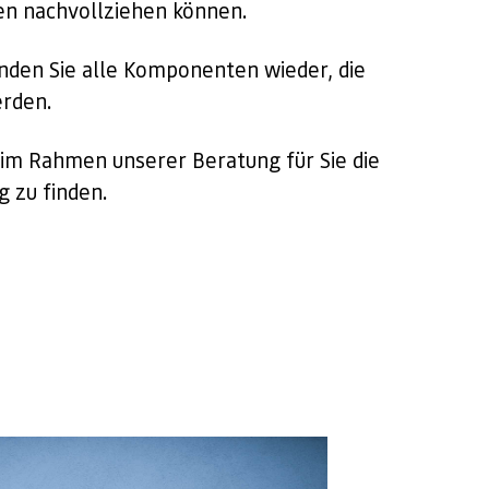
n nachvollziehen können.
nden Sie alle Komponenten wieder, die
erden.
 im Rahmen unserer Beratung für Sie die
 zu finden.