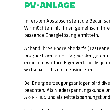
PV-ANLAGE
Im ersten Austausch steht die Bedarfsa
Wir möchten mit Ihnen gemeinsam Ihren
passende Energielösung ermitteln.
Anhand Ihres Energiebedarfs (Lastgang
prognostizierten Ertrag aus der geplan
ermitteln wir Ihre Eigenverbrauchsquot
wirtschaftlich zu dimensionieren.
Bei Energieerzeugungsanlagen sind di
beachten. Als Niederspannungskunde un
AR-N 4105 und als Mittelspannungskund