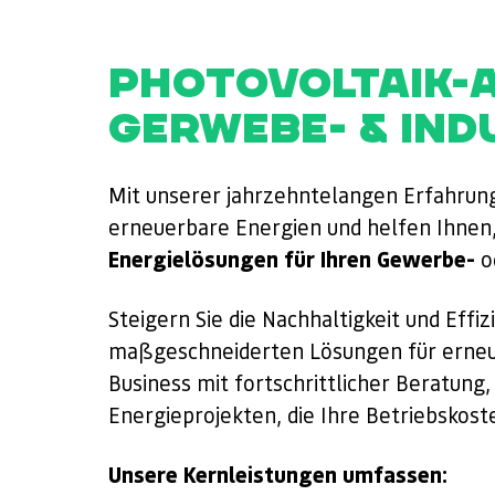
PHOTOVOLTAIK-
GERWEBE- & IND
Mit unserer jahrzehntelangen Erfahrung
erneuerbare Energien und helfen Ihnen
Energielösungen für Ihren Gewerbe-
o
Steigern Sie die Nachhaltigkeit und Eff
maßgeschneiderten Lösungen für erneu
Business mit fortschrittlicher Beratun
Energieprojekten, die Ihre Betriebskost
Unsere Kernleistungen umfassen: