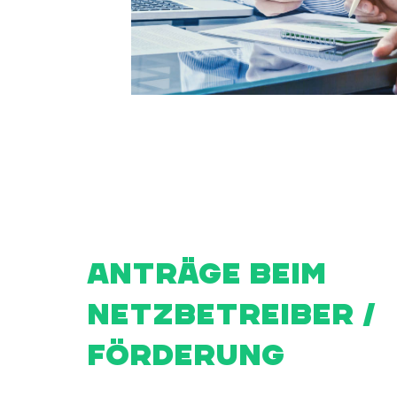
ANTRÄGE BEIM
NETZBETREIBER /
FÖRDERUNG