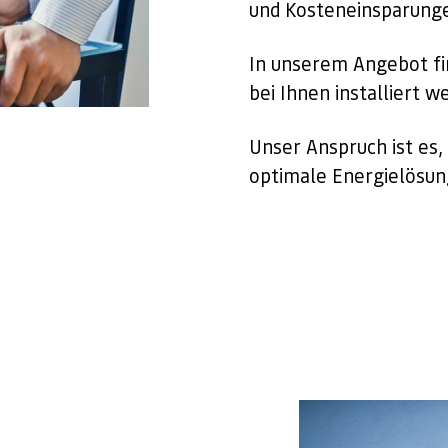
und Kosteneinsparunge
In unserem Angebot fi
bei Ihnen installiert w
Unser Anspruch ist es,
optimale Energielösung