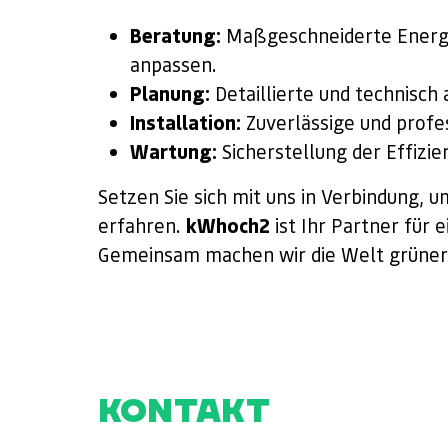
Beratung:
Maßgeschneiderte Energie
anpassen.
Planung:
Detaillierte und technisch
Installation:
Zuverlässige und profe
Wartung:
Sicherstellung der Effizie
Setzen Sie sich mit uns in Verbindung, 
kWhoch2
erfahren.
ist Ihr Partner für 
Gemeinsam machen wir die Welt grüner
KONTAKT