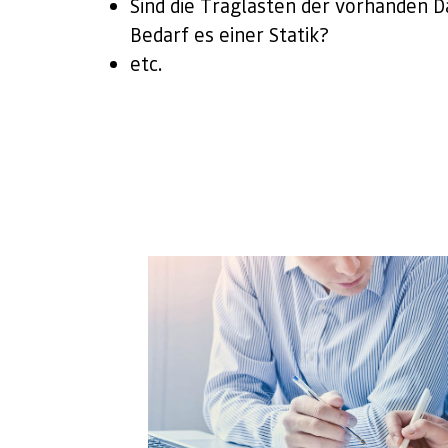
Sind die Traglasten der vorhanden D
Bedarf es einer Statik?
etc.