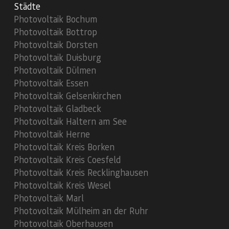
Städte
Photovoltaik Bochum
Photovoltaik Bottrop
Photovoltaik Dorsten
Photovoltaik Duisburg
Photovoltaik Dülmen
Photovoltaik Essen
Photovoltaik Gelsenkirchen
Photovoltaik Gladbeck
Photovoltaik Haltern am See
Photovoltaik Herne
Photovoltaik Kreis Borken
Photovoltaik Kreis Coesfeld
Photovoltaik Kreis Recklinghausen
Photovoltaik Kreis Wesel
Photovoltaik Marl
Photovoltaik Mülheim an der Ruhr
Photovoltaik Oberhausen