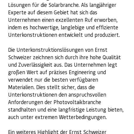
Lösungen für die Solarbranche. Als langjähriger
Experte auf diesem Gebiet hat sich das
Unternehmen einen exzellenten Ruf erworben,
indem es hochwertige, langlebige und effiziente
Unterkonstruktionen entwickelt und produziert.
Die Unterkonstruktionslösungen von Ernst
Schweizer zeichnen sich durch ihre hohe Qualität
und Zuverlässigkeit aus. Das Unternehmen legt
großen Wert auf präzises Engineering und
verwendet nur die besten verfügbaren
Materialien. Dies stellt sicher, dass die
Unterkonstruktionen den anspruchsvollen
Anforderungen der Photovoltaikbranche
standhalten und eine langfristige Leistung bieten,
auch unter extremen Wetterbedingungen.
Ein weiteres Highlight der Ernst Schweizer