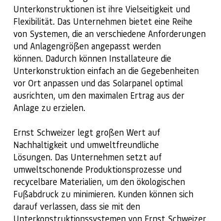
Unterkonstruktionen ist ihre Vielseitigkeit und
Flexibilität. Das Unternehmen bietet eine Reihe
von Systemen, die an verschiedene Anforderungen
und Anlagengrößen angepasst werden
können. Dadurch können Installateure die
Unterkonstruktion einfach an die Gegebenheiten
vor Ort anpassen und das Solarpanel optimal
ausrichten, um den maximalen Ertrag aus der
Anlage zu erzielen.
Ernst Schweizer legt großen Wert auf
Nachhaltigkeit und umweltfreundliche
Lösungen. Das Unternehmen setzt auf
umweltschonende Produktionsprozesse und
recycelbare Materialien, um den ökologischen
Fußabdruck zu minimieren. Kunden können sich
darauf verlassen, dass sie mit den
Unterkonstruktionssystemen von Ernst Schweizer