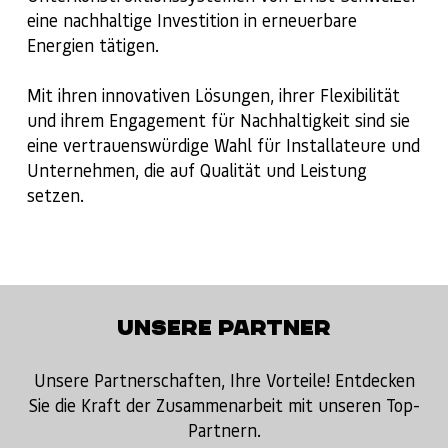
eine nachhaltige Investition in erneuerbare
Energien tätigen.
Mit ihren innovativen Lösungen, ihrer Flexibilität
und ihrem Engagement für Nachhaltigkeit sind sie
eine vertrauenswürdige Wahl für Installateure und
Unternehmen, die auf Qualität und Leistung
setzen.
UNSERE PARTNER
Unsere Partnerschaften, Ihre Vorteile! Entdecken
Sie die Kraft der Zusammenarbeit mit unseren Top-
Partnern.