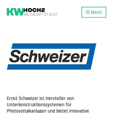
Menü
Ernst Schweizer ist Hersteller von
Unterkonstruktionssystemen für
Photovoltaikanlagen und bietet innovative