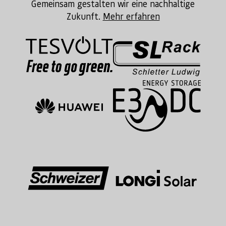
Gemeinsam gestalten wir eine nachhaltige
Zukunft.
Mehr erfahren