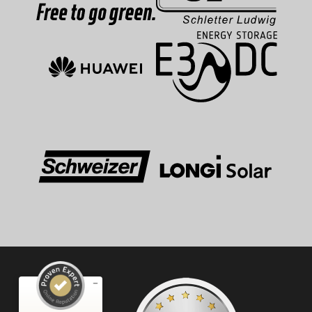
Kundenbewertungen und Erfahrungen zu