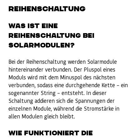
REIHENSCHALTUNG
WAS IST EINE
REIHENSCHALTUNG BEI
SOLARMODULEN?
Bei der Reihenschaltung werden Solarmodule
hintereinander verbunden. Der Pluspol eines
Moduls wird mit dem Minuspol des nächsten
verbunden, sodass eine durchgehende Kette – ein
sogenannter String – entsteht. In dieser
Schaltung addieren sich die Spannungen der
einzelnen Module, während die Stromstärke in
allen Modulen gleich bleibt.
WIE FUNKTIONIERT DIE