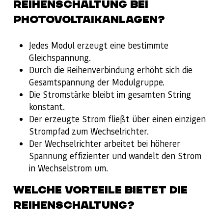
REIHENSCHALTUNG BEI
PHOTOVOLTAIKANLAGEN?
Jedes Modul erzeugt eine bestimmte
Gleichspannung.
Durch die Reihenverbindung erhöht sich die
Gesamtspannung der Modulgruppe.
Die Stromstärke bleibt im gesamten String
konstant.
Der erzeugte Strom fließt über einen einzigen
Strompfad zum Wechselrichter.
Der Wechselrichter arbeitet bei höherer
Spannung effizienter und wandelt den Strom
in Wechselstrom um.
WELCHE VORTEILE BIETET DIE
REIHENSCHALTUNG?