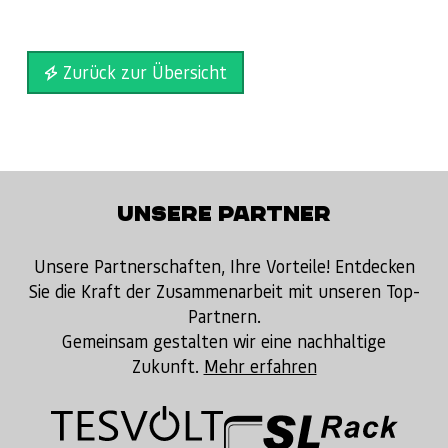
Zurück zur Übersicht
UNSERE PARTNER
Unsere Partnerschaften, Ihre Vorteile! Entdecken
Sie die Kraft der Zusammenarbeit mit unseren Top-
Partnern.
Gemeinsam gestalten wir eine nachhaltige
Zukunft.
Mehr erfahren