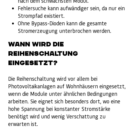
nach dem schwächsten Modul.
Fehlersuche kann aufwändiger sein, da nur ein
Strompfad existiert.
Ohne Bypass-Dioden kann die gesamte
Stromerzeugung unterbrochen werden.
WANN WIRD DIE
REIHENSCHALTUNG
EINGESETZT?
Die Reihenschaltung wird vor allem bei
Photovoltaikanlagen auf Wohnhäusern eingesetzt,
wenn die Module unter ähnlichen Bedingungen
arbeiten. Sie eignet sich besonders dort, wo eine
hohe Spannung bei konstanter Stromstärke
benötigt wird und wenig Verschattung zu
erwarten ist.