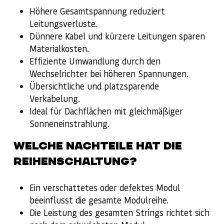
Höhere Gesamtspannung reduziert
Leitungsverluste.
Dünnere Kabel und kürzere Leitungen sparen
Materialkosten.
Effiziente Umwandlung durch den
Wechselrichter bei höheren Spannungen.
Übersichtliche und platzsparende
Verkabelung.
Ideal für Dachflächen mit gleichmäßiger
Sonneneinstrahlung.
WELCHE NACHTEILE HAT DIE
REIHENSCHALTUNG?
Ein verschattetes oder defektes Modul
beeinflusst die gesamte Modulreihe.
Die Leistung des gesamten Strings richtet sich