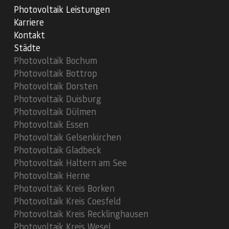
17.07.2026
Photovoltaik Leistungen
Karriere
Kontakt
Städte
Photovoltaik Bochum
Photovoltaik Bottrop
Photovoltaik Dorsten
Photovoltaik Duisburg
Photovoltaik Dülmen
Photovoltaik Essen
Photovoltaik Gelsenkirchen
Photovoltaik Gladbeck
Photovoltaik Haltern am See
Photovoltaik Herne
Photovoltaik Kreis Borken
Photovoltaik Kreis Coesfeld
Photovoltaik Kreis Recklinghausen
Photovoltaik Kreis Wesel