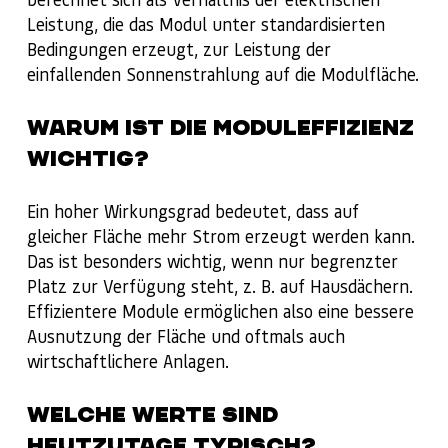
Leistung, die das Modul unter standardisierten
Bedingungen erzeugt, zur Leistung der
einfallenden Sonnenstrahlung auf die Modulfläche.
WARUM IST DIE MODULEFFIZIENZ
WICHTIG?
Ein hoher Wirkungsgrad bedeutet, dass auf
gleicher Fläche mehr Strom erzeugt werden kann.
Das ist besonders wichtig, wenn nur begrenzter
Platz zur Verfügung steht, z. B. auf Hausdächern.
Effizientere Module ermöglichen also eine bessere
Ausnutzung der Fläche und oftmals auch
wirtschaftlichere Anlagen.
WELCHE WERTE SIND
HEUTZUTAGE TYPISCH?