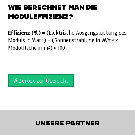
WIE BERECHNET MAN DIE
MODULEFFIZIENZ?
Effizienz (%) =
(Elektrische Ausgangsleistung des
Moduls in Watt) ÷ (Sonnenstrahlung in W/m² ×
Modulfläche in m²) × 100
Zurück zur Übersicht
UNSERE PARTNER