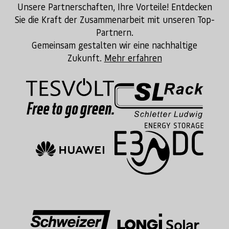
Unsere Partnerschaften, Ihre Vorteile! Entdecken
Sie die Kraft der Zusammenarbeit mit unseren Top-
Partnern.
Gemeinsam gestalten wir eine nachhaltige
Zukunft.
Mehr erfahren