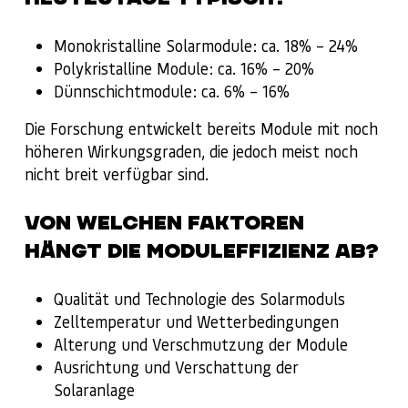
Monokristalline Solarmodule: ca. 18% – 24%
Polykristalline Module: ca. 16% – 20%
Dünnschichtmodule: ca. 6% – 16%
Die Forschung entwickelt bereits Module mit noch
höheren Wirkungsgraden, die jedoch meist noch
nicht breit verfügbar sind.
VON WELCHEN FAKTOREN
HÄNGT DIE MODULEFFIZIENZ AB?
Qualität und Technologie des Solarmoduls
Zelltemperatur und Wetterbedingungen
Alterung und Verschmutzung der Module
Ausrichtung und Verschattung der
Solaranlage