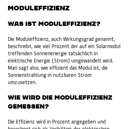
MODULEFFIZIENZ
WAS IST MODULEFFIZIENZ?
Die Moduleffizienz, auch Wirkungsgrad genannt,
beschreibt, wie viel Prozent der auf ein Solarmodul
treffenden Sonnenenergie tatsächlich in
elektrische Energie (Strom) umgewandelt wird.
Man sagt also, wie effizient das Modul ist, die
Sonnenstrahlung in nutzbaren Strom
umzusetzen.
WIE WIRD DIE MODULEFFIZIENZ
GEMESSEN?
Die Effizienz wird in Prozent angegeben und
berechnet sich als Verhältnis der elektrischen