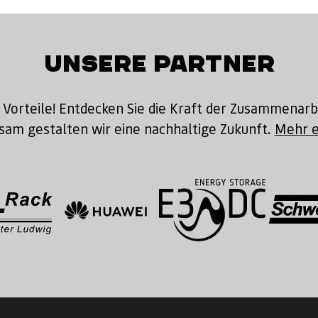
UNSERE PARTNER
 Vorteile! Entdecken Sie die Kraft der Zusammenarb
am gestalten wir eine nachhaltige Zukunft.
Mehr e