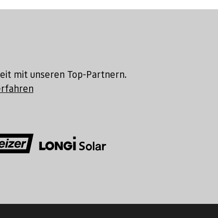
eit mit unseren Top-Partnern.
rfahren