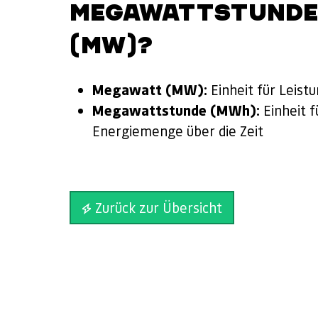
MEGAWATTSTUNDE
(MW)?
Megawatt (MW):
Einheit für Leist
Megawattstunde (MWh):
Einheit f
Energiemenge über die Zeit
Zurück zur Übersicht