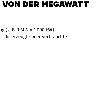
 VON DER MEGAWATT
ung (z. B. 1 MW = 1.000 kW)
ür die erzeugte oder verbrauchte