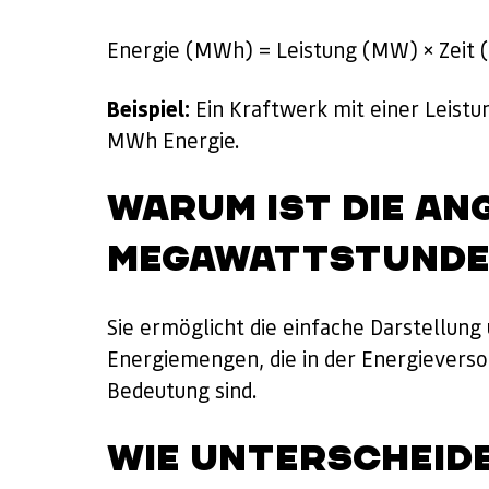
Energie (MWh) = Leistung (MW) × Zeit 
Beispiel:
Ein Kraftwerk mit einer Leistu
MWh Energie.
WARUM IST DIE AN
MEGAWATTSTUNDE
Sie ermöglicht die einfache Darstellun
Energiemengen, die in der Energievers
Bedeutung sind.
WIE UNTERSCHEIDE