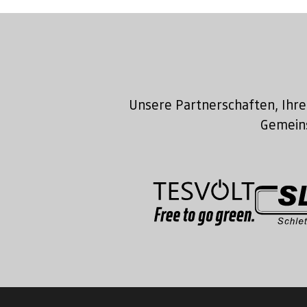
Unsere Partnerschaften, Ihre
Gemeins