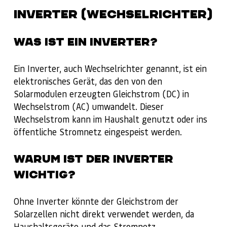
INVERTER (WECHSELRICHTER)
WAS IST EIN INVERTER?
Ein Inverter, auch Wechselrichter genannt, ist ein
elektronisches Gerät, das den von den
Solarmodulen erzeugten Gleichstrom (DC) in
Wechselstrom (AC) umwandelt. Dieser
Wechselstrom kann im Haushalt genutzt oder ins
öffentliche Stromnetz eingespeist werden.
WARUM IST DER INVERTER
WICHTIG?
Ohne Inverter könnte der Gleichstrom der
Solarzellen nicht direkt verwendet werden, da
Haushaltsgeräte und das Stromnetz