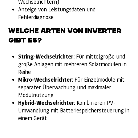
Wechselrichtern)
Anzeige von Leistungsdaten und
Fehlerdiagnose
WELCHE ARTEN VON INVERTER
GIBT ES?
String-Wechselrichter:
Für mittelgroße und
große Anlagen mit mehreren Solarmodulen in
Reihe
Mikro-Wechselrichter:
Für Einzelmodule mit
separater Überwachung und maximaler
Modulnutzung
Hybrid-Wechselrichter:
Kombinieren PV-
Umwandlung mit Batteriespeichersteuerung in
einem Gerät