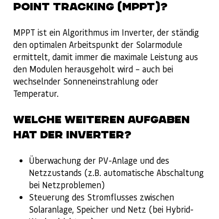
POINT TRACKING (MPPT)?
MPPT ist ein Algorithmus im Inverter, der ständig
den optimalen Arbeitspunkt der Solarmodule
ermittelt, damit immer die maximale Leistung aus
den Modulen herausgeholt wird – auch bei
wechselnder Sonneneinstrahlung oder
Temperatur.
WELCHE WEITEREN AUFGABEN
HAT DER INVERTER?
Überwachung der PV-Anlage und des
Netzzustands (z.B. automatische Abschaltung
bei Netzproblemen)
Steuerung des Stromflusses zwischen
Solaranlage, Speicher und Netz (bei Hybrid-