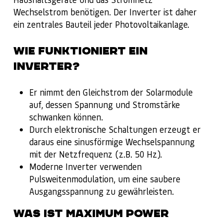
Wechselstrom benötigen. Der Inverter ist daher
ein zentrales Bauteil jeder Photovoltaikanlage.
WIE FUNKTIONIERT EIN
INVERTER?
Er nimmt den Gleichstrom der Solarmodule
auf, dessen Spannung und Stromstärke
schwanken können.
Durch elektronische Schaltungen erzeugt er
daraus eine sinusförmige Wechselspannung
mit der Netzfrequenz (z.B. 50 Hz).
Moderne Inverter verwenden
Pulsweitenmodulation, um eine saubere
Ausgangsspannung zu gewährleisten.
WAS IST MAXIMUM POWER