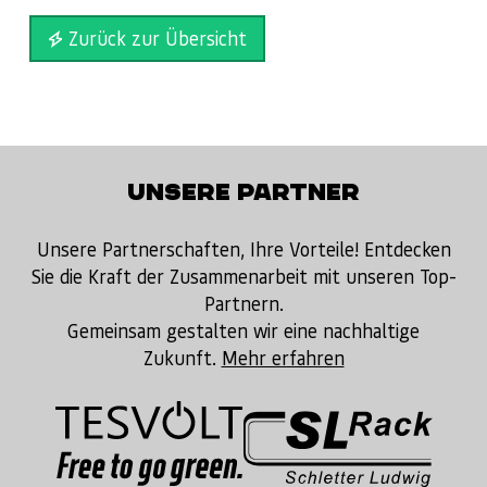
Zurück zur Übersicht
UNSERE PARTNER
Unsere Partnerschaften, Ihre Vorteile! Entdecken
Sie die Kraft der Zusammenarbeit mit unseren Top-
Partnern.
Gemeinsam gestalten wir eine nachhaltige
Zukunft.
Mehr erfahren