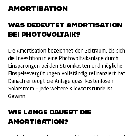
AMORTISATION
WAS BEDEUTET AMORTISATION
BEI PHOTOVOLTAIK?
Die Amortisation bezeichnet den Zeitraum, bis sich
die Investition in eine Photovoltaikanlage durch
Einsparungen bei den Stromkosten und mögliche
Einspeisevergütungen vollständig refinanziert hat.
Danach erzeugt die Anlage quasi kostenlosen
Solarstrom – jede weitere Kilowattstunde ist
Gewinn.
WIE LANGE DAUERT DIE
AMORTISATION?