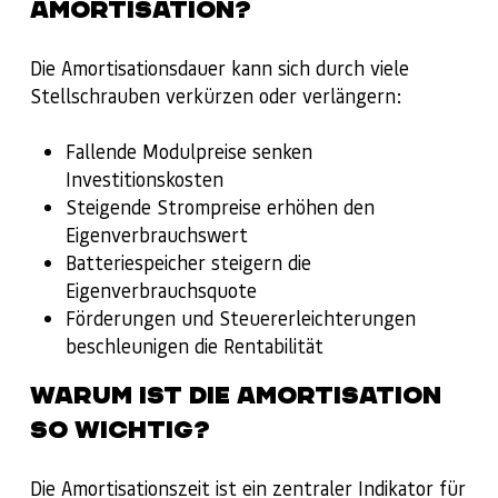
AMORTISATION?
Die Amortisationsdauer kann sich durch viele
Stellschrauben verkürzen oder verlängern:
Fallende Modulpreise senken
Investitionskosten
Steigende Strompreise erhöhen den
Eigenverbrauchswert
Batteriespeicher steigern die
Eigenverbrauchsquote
Förderungen und Steuererleichterungen
beschleunigen die Rentabilität
WARUM IST DIE AMORTISATION
SO WICHTIG?
Die Amortisationszeit ist ein zentraler Indikator für