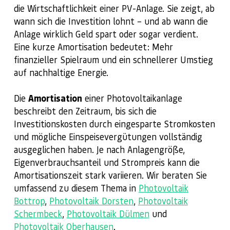
die Wirtschaftlichkeit einer PV-Anlage. Sie zeigt, ab
wann sich die Investition lohnt – und ab wann die
Anlage wirklich Geld spart oder sogar verdient.
Eine kurze Amortisation bedeutet: Mehr
finanzieller Spielraum und ein schnellerer Umstieg
auf nachhaltige Energie.
Die
Amortisation
einer Photovoltaikanlage
beschreibt den Zeitraum, bis sich die
Investitionskosten durch eingesparte Stromkosten
und mögliche Einspeisevergütungen vollständig
ausgeglichen haben. Je nach Anlagengröße,
Eigenverbrauchsanteil und Strompreis kann die
Amortisationszeit stark variieren. Wir beraten Sie
umfassend zu diesem Thema in
Photovoltaik
Bottrop
,
Photovoltaik Dorsten
,
Photovoltaik
Schermbeck
,
Photovoltaik Dülmen
und
Photovoltaik Oberhausen
.