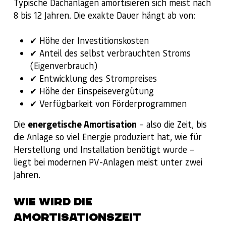
Typische Dachanlagen amortisieren sich meist nach
8 bis 12 Jahren. Die exakte Dauer hängt ab von:
✔ Höhe der Investitionskosten
✔ Anteil des selbst verbrauchten Stroms
(Eigenverbrauch)
✔ Entwicklung des Strompreises
✔ Höhe der Einspeisevergütung
✔ Verfügbarkeit von Förderprogrammen
Die
energetische Amortisation
– also die Zeit, bis
die Anlage so viel Energie produziert hat, wie für
Herstellung und Installation benötigt wurde –
liegt bei modernen PV-Anlagen meist unter zwei
Jahren.
WIE WIRD DIE
AMORTISATIONSZEIT