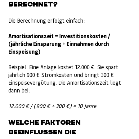
BERECHNET?
Die Berechnung erfolgt einfach:
Amortisationszeit = Investitionskosten /
(jährliche Einsparung + Einnahmen durch
Einspeisung)
Beispiel: Eine Anlage kostet 12.000 €. Sie spart
jährlich 900 € Stromkosten und bringt 300 €
Einspeisevergütung. Die Amortisationszeit liegt
dann bei:
12.000 € / (900 € + 300 €) = 10 Jahre
WELCHE FAKTOREN
BEEINFLUSSEN DIE