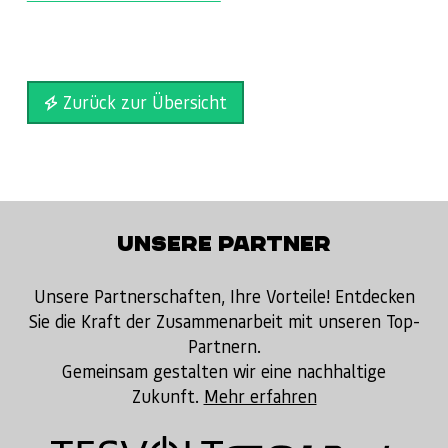
Zurück zur Übersicht
UNSERE PARTNER
Unsere Partnerschaften, Ihre Vorteile! Entdecken
Sie die Kraft der Zusammenarbeit mit unseren Top-
Partnern.
Gemeinsam gestalten wir eine nachhaltige
Zukunft.
Mehr erfahren